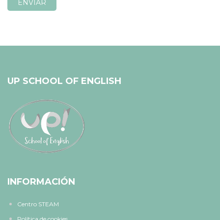
UP SCHOOL OF ENGLISH
INFORMACIÓN
Centro STEAM
Política de cookies