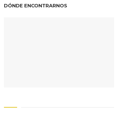
DÓNDE ENCONTRARNOS