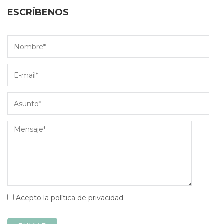
ESCRÍBENOS
Acepto la política de privacidad